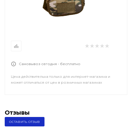
Самовывоз сегодня - бесплатно
Цена действительна только для интернет-магазина и
может отличаться от цен в розничных магазинах
Отзывы
ОСТАВИТЬ ОТЗЫВ