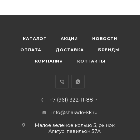
КАТАЛОГ
АКЦИИ
НОВОСТИ
ОПЛАТА
ДОСТАВКА
БРЕНДЫ
КОМПАНИЯ
КОНТАКТЫ
+7 (961) 322-11-88
info@sharado-kk.ru
Малое зеленое кольцо 3, рынок
Альтус, павильон 57А