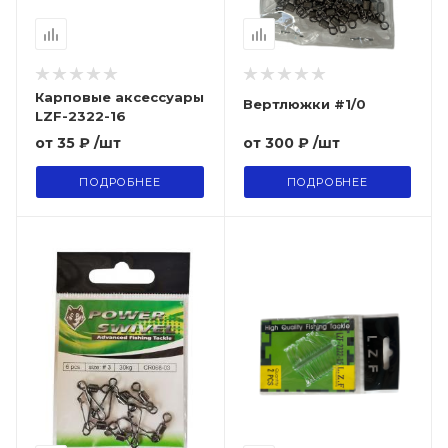
Карповые аксессуары
Вертлюжки #1/0
LZF-2322-16
от
300 ₽
/шт
от
35 ₽
/шт
ПОДРОБНЕЕ
ПОДРОБНЕЕ