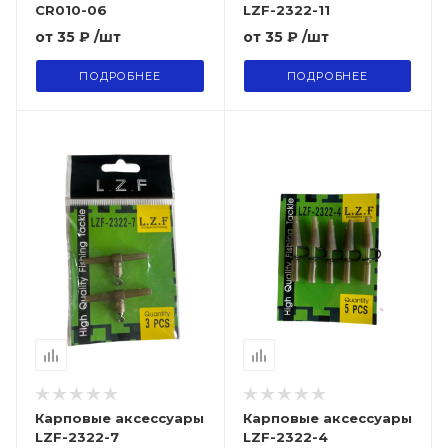
CR010-06
LZF-2322-11
от
35 ₽
/шт
от
35 ₽
/шт
ПОДРОБНЕЕ
ПОДРОБНЕЕ
Карповые аксессуары
Карповые аксессуары
LZF-2322-7
LZF-2322-4