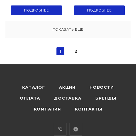
ПОДРОБНЕЕ
ПОДРОБНЕЕ
ПОКАЗАТЬ ЕЩЕ
1
2
КАТАЛОГ
АКЦИИ
НОВОСТИ
ОПЛАТА
ДОСТАВКА
БРЕНДЫ
КОМПАНИЯ
КОНТАКТЫ