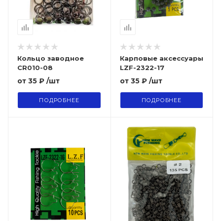
Кольцо заводное
Карповые аксессуары
CR010-08
LZF-2322-17
от
35 ₽
/шт
от
35 ₽
/шт
ПОДРОБНЕЕ
ПОДРОБНЕЕ