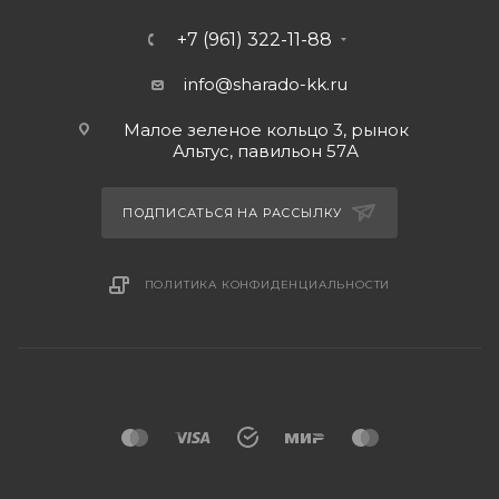
+7 (961) 322-11-88
info@sharado-kk.ru
Малое зеленое кольцо 3, рынок
Альтус, павильон 57А
ПОДПИСАТЬСЯ НА РАССЫЛКУ
ПОЛИТИКА КОНФИДЕНЦИАЛЬНОСТИ