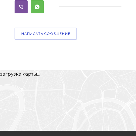
НАПИСАТЬ СООБЩЕНИЕ
загрузка карты...