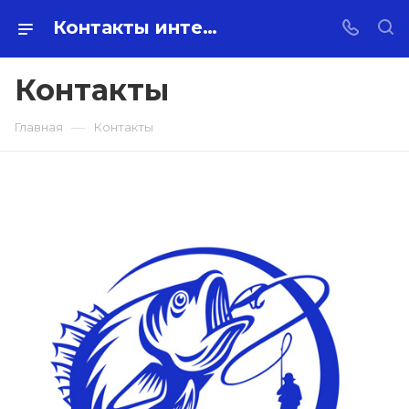
Контакты интернет-магазина SHARADO-KK
Контакты
—
Главная
Контакты