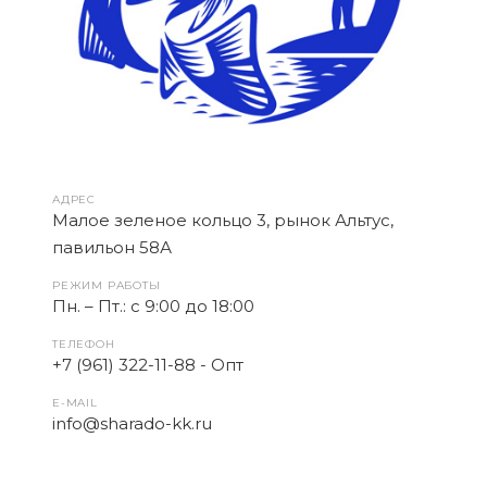
АДРЕС
Малое зеленое кольцо 3, рынок Альтус,
павильон 58А
РЕЖИМ РАБОТЫ
Пн. – Пт.: с 9:00 до 18:00
ТЕЛЕФОН
+7 (961) 322-11-88
- Опт
E-MAIL
info@sharado-kk.ru