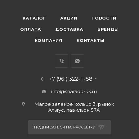
КАТАЛОГ
АКЦИИ
НОВОСТИ
ОПЛАТА
ДОСТАВКА
БРЕНДЫ
КОМПАНИЯ
КОНТАКТЫ
+7 (961) 322-11-88
info@sharado-kk.ru
Малое зеленое кольцо 3, рынок
Альтус, павильон 57А
ПОДПИСАТЬСЯ НА РАССЫЛКУ