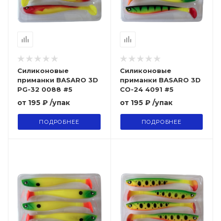
Силиконовые
Силиконовые
приманки BASARO 3D
приманки BASARO 3D
PG-32 0088 #5
CO-24 4091 #5
от
195 ₽
/упак
от
195 ₽
/упак
ПОДРОБНЕЕ
ПОДРОБНЕЕ