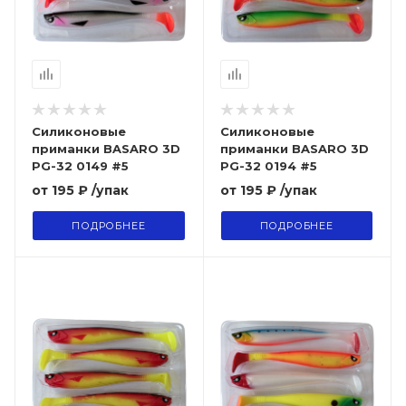
Силиконовые
Силиконовые
приманки BASARO 3D
приманки BASARO 3D
PG-32 0149 #5
PG-32 0194 #5
от
195 ₽
/упак
от
195 ₽
/упак
ПОДРОБНЕЕ
ПОДРОБНЕЕ