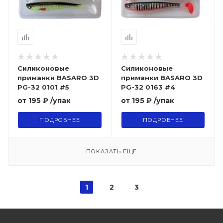
Силиконовые
Силиконовые
приманки BASARO 3D
приманки BASARO 3D
PG-32 0101 #5
PG-32 0163 #4
от
195 ₽
/упак
от
195 ₽
/упак
ПОДРОБНЕЕ
ПОДРОБНЕЕ
ПОКАЗАТЬ ЕЩЕ
1
2
3