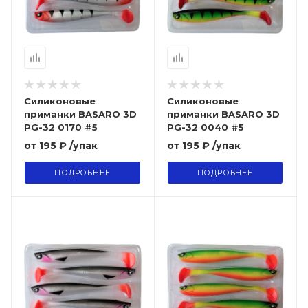
Силиконовые
Силиконовые
приманки BASARO 3D
приманки BASARO 3D
PG-32 0170 #5
PG-32 0040 #5
от
195 ₽
/упак
от
195 ₽
/упак
ПОДРОБНЕЕ
ПОДРОБНЕЕ