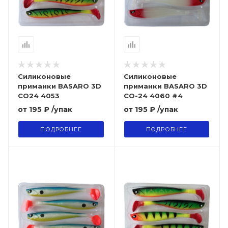
Силиконовые
Силиконовые
приманки BASARO 3D
приманки BASARO 3D
CO24 4053
CO-24 4060 #4
от
195 ₽
/упак
от
195 ₽
/упак
ПОДРОБНЕЕ
ПОДРОБНЕЕ