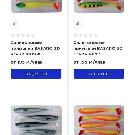
Силиконовые
Силиконовые
приманки BASARO 3D
приманки BASARO 3D
PG-32 0019 #5
CO-24 4077
от
195 ₽
/упак
от
195 ₽
/упак
ПОДРОБНЕЕ
ПОДРОБНЕЕ