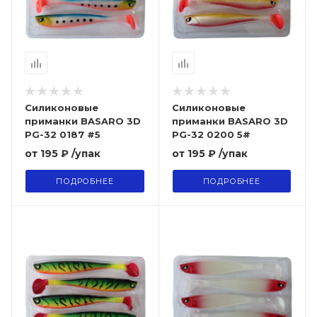
Силиконовые
Силиконовые
приманки BASARO 3D
приманки BASARO 3D
PG-32 0187 #5
PG-32 0200 5#
от
195 ₽
/упак
от
195 ₽
/упак
ПОДРОБНЕЕ
ПОДРОБНЕЕ