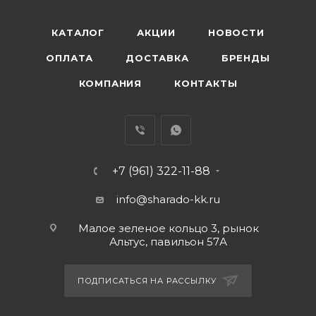
КАТАЛОГ
АКЦИИ
НОВОСТИ
ОПЛАТА
ДОСТАВКА
БРЕНДЫ
КОМПАНИЯ
КОНТАКТЫ
+7 (961) 322-11-88
info@sharado-kk.ru
Малое зеленое кольцо 3, рынок
Альтус, павильон 57А
ПОДПИСАТЬСЯ НА РАССЫЛКУ