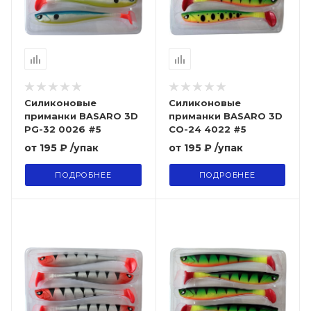
Силиконовые
Силиконовые
приманки BASARO 3D
приманки BASARO 3D
PG-32 0026 #5
CO-24 4022 #5
от
195 ₽
/упак
от
195 ₽
/упак
ПОДРОБНЕЕ
ПОДРОБНЕЕ