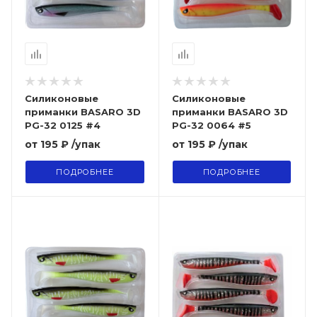
Силиконовые
Силиконовые
приманки BASARO 3D
приманки BASARO 3D
PG-32 0125 #4
PG-32 0064 #5
от
195 ₽
/упак
от
195 ₽
/упак
ПОДРОБНЕЕ
ПОДРОБНЕЕ