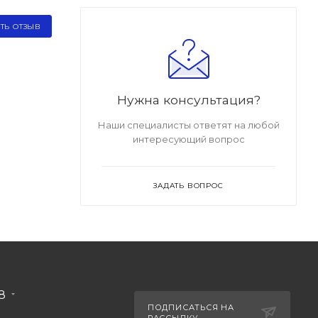
ТЬ ОТЗЫВ
Нужна консультация?
Наши специалисты ответят на любой
интересующий вопрос
ЗАДАТЬ ВОПРОС
88
ПОДПИСАТЬСЯ НА
РАССЫЛКУ