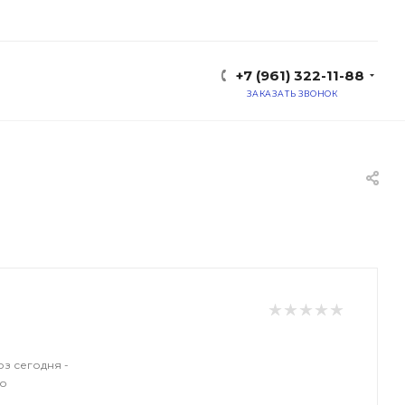
+7 (961) 322-11-88
ЗАКАЗАТЬ ЗВОНОК
з сегодня -
о