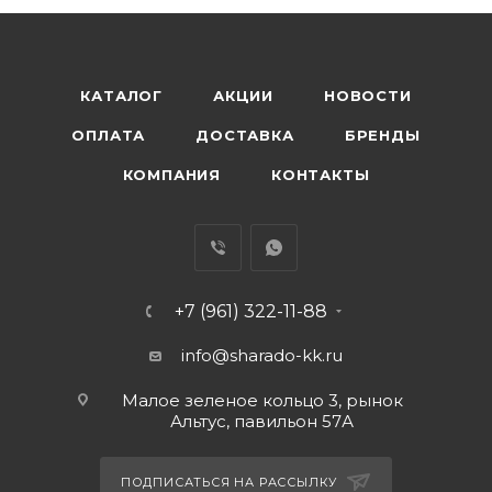
КАТАЛОГ
АКЦИИ
НОВОСТИ
ОПЛАТА
ДОСТАВКА
БРЕНДЫ
КОМПАНИЯ
КОНТАКТЫ
+7 (961) 322-11-88
info@sharado-kk.ru
Малое зеленое кольцо 3, рынок
Альтус, павильон 57А
ПОДПИСАТЬСЯ НА РАССЫЛКУ