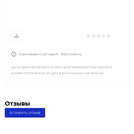
Самовывоз сегодня - бесплатно
Цена действительна только для интернет-магазина и
может отличаться от цен в розничных магазинах
Отзывы
ОСТАВИТЬ ОТЗЫВ