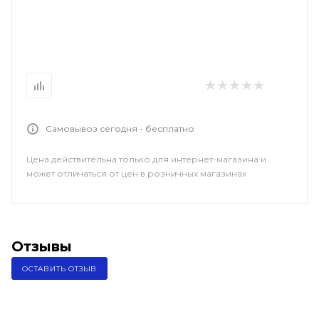
Самовывоз сегодня - бесплатно
Цена действительна только для интернет-магазина и
может отличаться от цен в розничных магазинах
Отзывы
ОСТАВИТЬ ОТЗЫВ