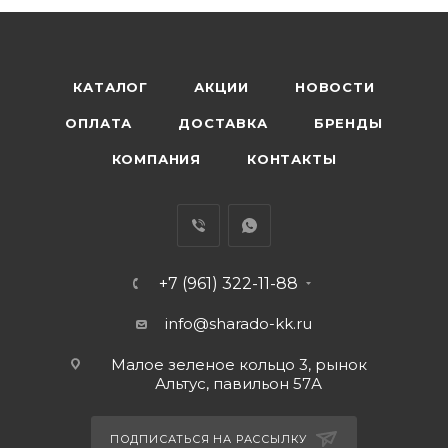
КАТАЛОГ
АКЦИИ
НОВОСТИ
ОПЛАТА
ДОСТАВКА
БРЕНДЫ
КОМПАНИЯ
КОНТАКТЫ
+7 (961) 322-11-88
info@sharado-kk.ru
Малое зеленое кольцо 3, рынок
Альтус, павильон 57А
ПОДПИСАТЬСЯ НА РАССЫЛКУ