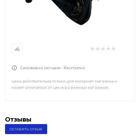
Самовывоз сегодня - бесплатно
Цена действительна только для интернет-магазина и
может отличаться от цен в розничных магазинах
Отзывы
ОСТАВИТЬ ОТЗЫВ