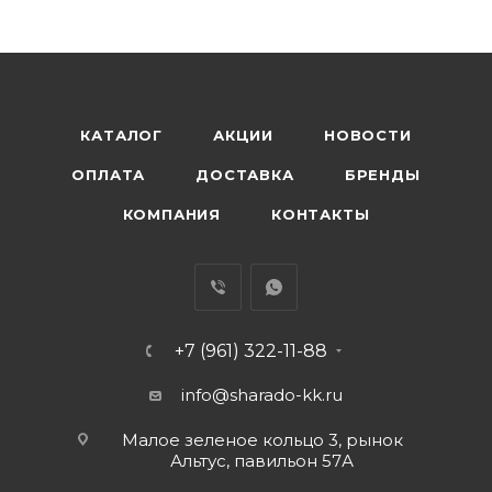
КАТАЛОГ
АКЦИИ
НОВОСТИ
ОПЛАТА
ДОСТАВКА
БРЕНДЫ
КОМПАНИЯ
КОНТАКТЫ
+7 (961) 322-11-88
info@sharado-kk.ru
Малое зеленое кольцо 3, рынок
Альтус, павильон 57А