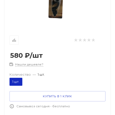
580
₽
/шт
Нашли дешевле?
Количество
—
1 шт.
1 шт.
КУПИТЬ В 1 КЛИК
Самовывоз сегодня - бесплатно