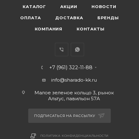
КАТАЛОГ
АКЦИИ
НОВОСТИ
ОПЛАТА
ДОСТАВКА
БРЕНДЫ
КОМПАНИЯ
КОНТАКТЫ
+7 (961) 322-11-88
info@sharado-kk.ru
Малое зеленое кольцо 3, рынок
Альтус, павильон 57А
ПОДПИСАТЬСЯ НА РАССЫЛКУ
ПОЛИТИКА КОНФИДЕНЦИАЛЬНОСТИ