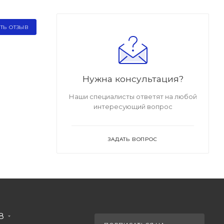
ТЬ ОТЗЫВ
Нужна консультация?
Наши специалисты ответят на любой
интересующий вопрос
ЗАДАТЬ ВОПРОС
88