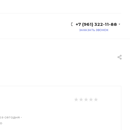
+7 (961) 322-11-88
ЗАКАЗАТЬ ЗВОНОК
з сегодня -
о