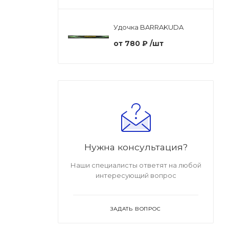
Удочка BARRAKUDA
от
780 ₽
/шт
Нужна консультация?
Наши специалисты ответят на любой
интересующий вопрос
ЗАДАТЬ ВОПРОС