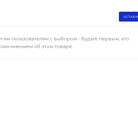
ОСТАВИ
гим пользователям с выбором - будьте первым, кто
оим мнением об этом товаре