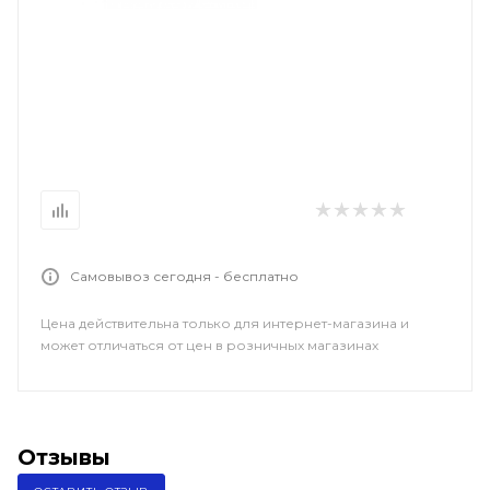
Самовывоз сегодня - бесплатно
Цена действительна только для интернет-магазина и
может отличаться от цен в розничных магазинах
Отзывы