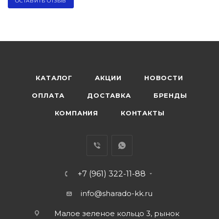
ОСТАВИТЬ ОТЗЫВ
КАТАЛОГ
АКЦИИ
НОВОСТИ
ОПЛАТА
ДОСТАВКА
БРЕНДЫ
КОМПАНИЯ
КОНТАКТЫ
+7 (961) 322-11-88
info@sharado-kk.ru
Малое зеленое кольцо 3, рынок