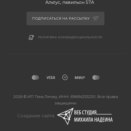
Альтус, павильон 57А
ПОДПИСАТЬСЯ НА РАССЫЛКУ
ПОЛИТИКА КОНФИДЕНЦИАЛЬНОСТИ
2026 © ИП Тянь Личжу, ИНН: 616614253230, Все права
защищены
Создание сайта